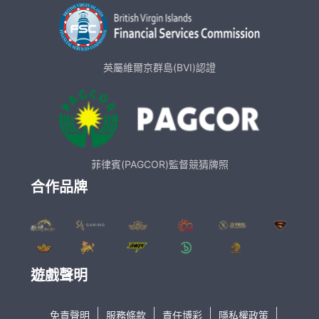
英屬維爾京群島(BVI)認證
菲律賓(PAGCOR)監督競猜牌照
合作品牌
遊戲聲明
免責聲明
服務條款
責任博彩
隱私權政策