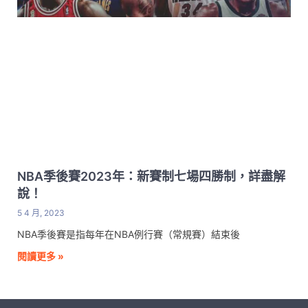
NBA季後賽2023年：新賽制七場四勝制，詳盡解
說！
5 4 月, 2023
NBA季後賽是指每年在NBA例行賽（常規賽）結束後
閱讀更多 »