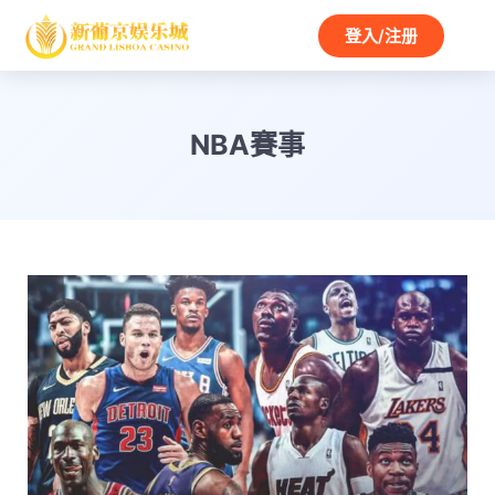
登入/注册
NBA賽事