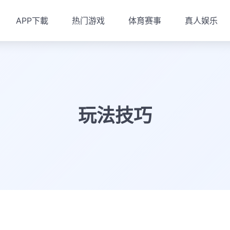
APP下載
热门游戏
体育赛事
真人娱乐
玩法技巧