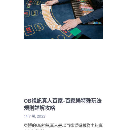
OB視訊真人百家-百家樂特殊玩法
規則詳解攻略
14 7 月, 2022
亞博的OB視訊真人是以百家樂遊戲為主的真