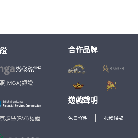
合作品牌
證
照(MGA)認證
遊戲聲明
免責聲明
服務條款
群島(BVI)認證