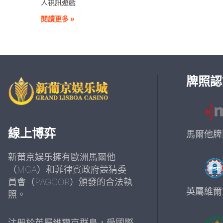
人視訊遊戲
閱讀更多 »
牌照認
線上博弈
馬爾他牌
新莆京娱乐擁有歐洲馬爾他
（MGA）和菲律賓政府競猜委
員會（PAGCOR）頒發的合法執
英屬維爾京
照。
注册於英屬維爾京群島，受國際