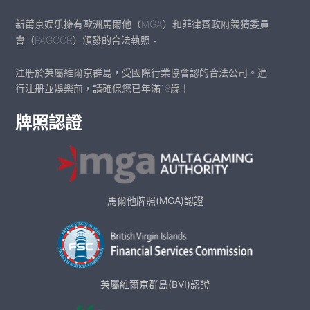
新莆京娱乐擁有歐洲馬爾他（MGA）和菲律賓政府競猜委員
會（PAGCOR）頒發的合法執照。
注册於英屬維爾京群島，受國際行業協會認的合法公司。進
行注册並娛樂前，請確保您已年滿18歲！
牌照認證
馬爾他牌照(MGA)認證
英屬維爾京群島(BVI)認證