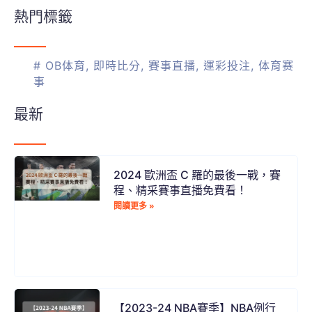
熱門標籤
#
OB体育
,
即時比分
,
賽事直播
,
運彩投注
,
体育赛
事
最新
2024 歐洲盃 C 羅的最後一戰，賽
程、精采賽事直播免費看！
閱讀更多 »
【2023-24 NBA賽季】NBA例行