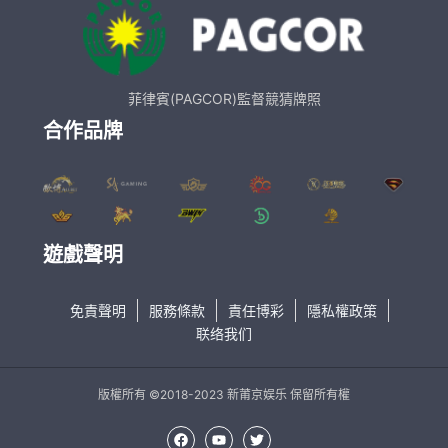
菲律賓(PAGCOR)監督競猜牌照
合作品牌
遊戲聲明
免責聲明
服務條款
責任博彩
隱私權政策
联络我们
版權所有 ©2018-2023 新莆京娱乐 保留所有權