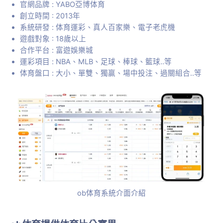
官網品牌 : YABO亞博体育
創立時間 : 2013年
系統研發 : 体育運彩、真人百家樂、電子老虎機
遊戲對象 : 18歲以上
合作平台 : 富遊娛樂城
運彩項目 : NBA、MLB、足球、棒球、籃球..等
体育盤口 : 大小、單雙、獨贏、場中投注、過關組合..等
ob体育系統介面介紹