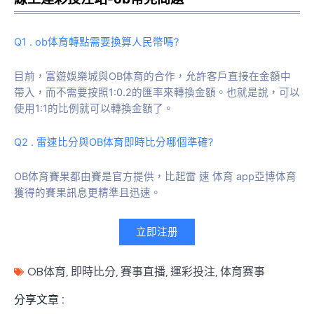
Q1 . ob体育轉點需要換算人民幣嗎?
目前，富遊娛樂城與OB体育的合作，允許客戶直接在金額中
帶入，而不需要按照1:0.2的匯率來轉換金額。也就是說，可以
使用1:1的比例就可以轉換金額了。
Q2 . 雷速比分與OB体育即時比分哪個準確?
OB体育賽果都由賽是官方提供，比起雷 速 体育 app亞博体育
獲得的賽果訊息更精準且迅速。
立即注册
OB体育
,
即時比分
,
賽事直播
,
運彩投注
,
体育赛事
分享文章 :