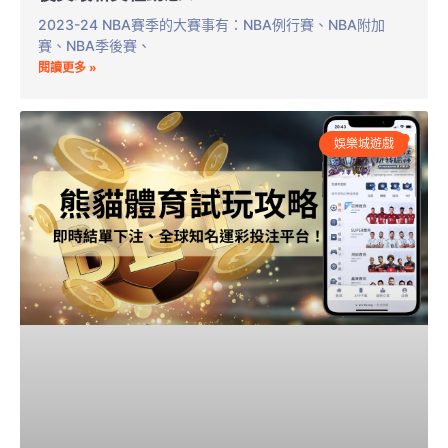
2023-24 NBA賽季的大賽事有：NBA例行賽、NBA附加
賽、NBA季後賽、
閱讀更多 »
娛樂城遊戲