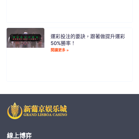
運彩投注的要訣，跟著做提升運彩
50%勝率！
閱讀更多 »
線上博弈