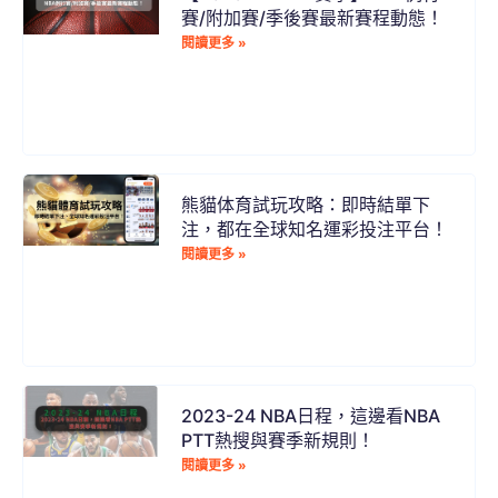
賽/附加賽/季後賽最新賽程動態！
閱讀更多 »
熊貓体育試玩攻略：即時結單下
注，都在全球知名運彩投注平台！
閱讀更多 »
2023-24 NBA日程，這邊看NBA
PTT熱搜與賽季新規則！
閱讀更多 »