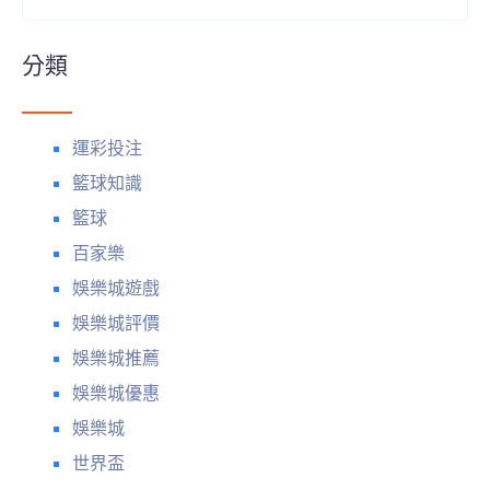
分類
運彩投注
籃球知識
籃球
百家樂
娛樂城遊戲
娛樂城評價
娛樂城推薦
娛樂城優惠
娛樂城
世界盃