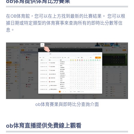
ob体育提供体育比分賽果
在OB体育館，您可以在上方找到最新的比賽結果。 您可以根
據日期或特定類型的体育赛事來查詢所有的即時比分數等信
息。
ob体育賽果與即時比分查詢介面
ob体育直播提供免費線上觀看