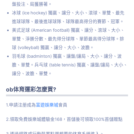
盤投注、局獲勝著。
冰球 (ice hockey) 獨贏、讓分、大小、滾球、單雙、最先
進球球隊、最後進球球隊、球隊最高得分的賽節、冠軍。
美式足球 (American football) 獨贏、讓分、滾球、大小、
單雙、淨勝分數、最先得分球隊、單節最高得分球隊。排
球 (volleyball) 獨贏、讓分、大小、波膽。
羽毛球 (badminton) 獨贏、讓盤/讓局、大小、讓分、波
膽、單雙。兵乓球 (table tennis) 獨贏、讓盤/讓局、大小、
讓分、波膽、單雙。
ob体育運彩怎麼買?
1.申請注册成為
富遊娛樂城
會員
2.領取免費娛樂城體驗金168，首儲後可領取100%首儲贈點
3.透過網路或行動裝置點選想要的体育系統進入。