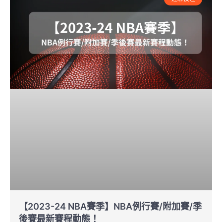
【2023-24 NBA賽季】NBA例行賽/附加賽/季
後賽最新賽程動態！