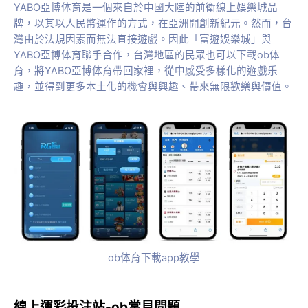
YABO亞博体育是一個來自於中國大陸的前衛線上娛樂城品
牌，以其以人民幣運作的方式，在亞洲開創新紀元。然而，台
灣由於法規因素而無法直接遊戲。因此「富遊娛樂城」與
YABO亞博体育聯手合作，台灣地區的民眾也可以下載ob体
育，將YABO亞博体育帶回家裡，從中感受多樣化的遊戲乐
趣，並得到更多本土化的機會與興趣、帶來無限歡樂與價值。
ob体育下載app教學
線上運彩投注站-ob常見問題